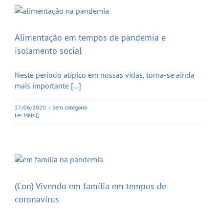
Alimentação em tempos de pandemia e
isolamento social
Neste período atípico em nossas vidas, torna-se ainda
mais importante [...]
27/06/2020
|
Sem categoria
Ler Mais
(Con) Vivendo em família em tempos de
coronavírus