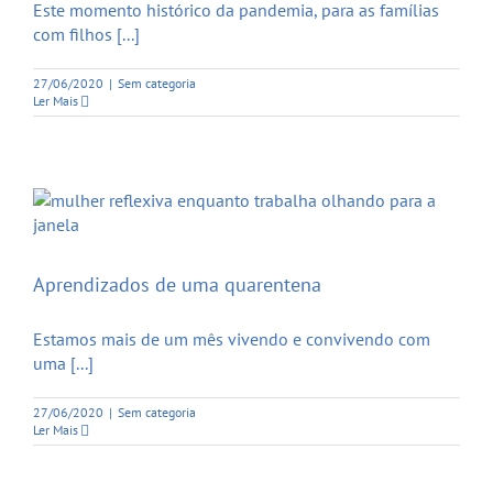
Este momento histórico da pandemia, para as famílias
com filhos [...]
27/06/2020
|
Sem categoria
Ler Mais
Aprendizados de uma quarentena
Estamos mais de um mês vivendo e convivendo com
uma [...]
27/06/2020
|
Sem categoria
Ler Mais