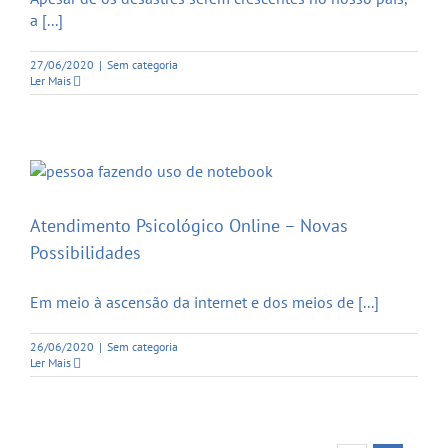
a [...]
27/06/2020
|
Sem categoria
Ler Mais
Atendimento Psicológico Online – Novas
Possibilidades
Em meio à ascensão da internet e dos meios de [...]
26/06/2020
|
Sem categoria
Ler Mais