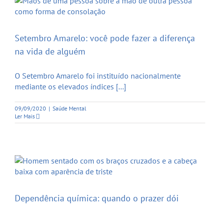
Setembro Amarelo: você pode fazer a diferença
na vida de alguém
O Setembro Amarelo foi instituído nacionalmente
mediante os elevados índices [...]
09/09/2020
|
Saúde Mental
Ler Mais
Dependência química: quando o prazer dói