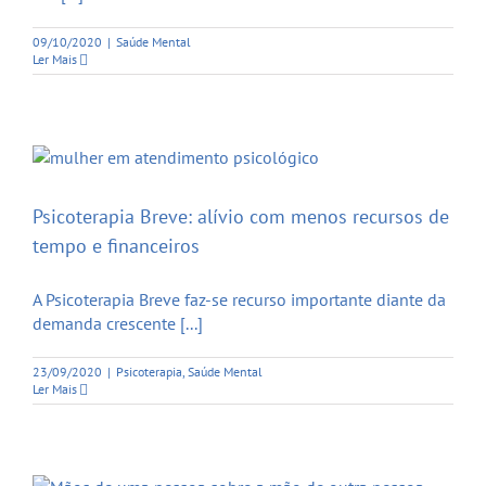
09/10/2020
|
Saúde Mental
Ler Mais
Psicoterapia Breve: alívio com menos recursos de
tempo e financeiros
A Psicoterapia Breve faz-se recurso importante diante da
demanda crescente [...]
23/09/2020
|
Psicoterapia
,
Saúde Mental
Ler Mais