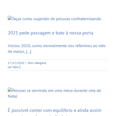
2021 pede passagem e bate à nossa porta
Iniciou 2020, como normalmente nos referimos ao mês
de março, [...]
17/12/2020
|
Sem categoria
Ler Mais
É possível comer com equilíbrio e ainda assim