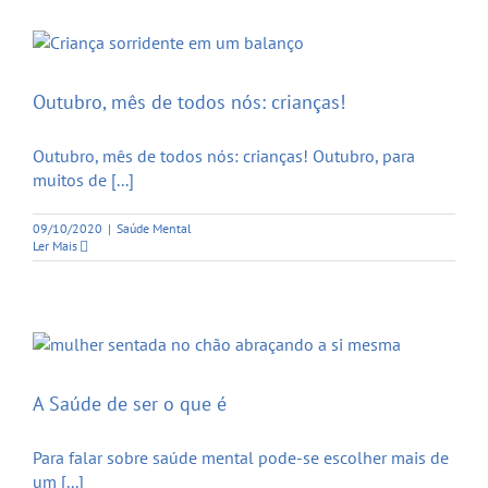
Outubro, mês de todos nós: crianças!
Outubro, mês de todos nós: crianças! Outubro, para
muitos de [...]
09/10/2020
|
Saúde Mental
Ler Mais
A Saúde de ser o que é
Para falar sobre saúde mental pode-se escolher mais de
um [...]